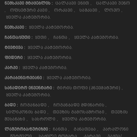
Ცალკავი Ენით
,
Ცალკავი Უენო
ᲜᲔᲛᲡᲙᲐᲕᲘ ᲛᲢᲐᲪᲔᲑᲚᲘᲡ :
,
Ოფსეტური Კავი
,
Ორკავი
,
Სამკავი
,
Ლოქო
,
Ყველა Კატეგორია.
Ყველა Კატეგორია.
ᲜᲔᲛᲡᲙᲐᲕᲘ :
Ყუთი
,
Ჩანთა
,
Ყველა Კატეგორია.
ᲩᲐᲜᲗᲐ/ᲧᲣᲗᲘ :
Ყველა Კატეგორია.
ᲢᲘᲕᲢᲘᲕᲐ :
Ყველა Კატეგორია.
ᲤᲘᲓᲔᲠᲘ :
Ყველა Კატეგორია.
ᲙᲐᲠᲞᲘ :
Ყველა Კატეგორია.
ᲙᲐᲠᲐᲑᲘᲜᲘ/ᲠᲕᲘᲐᲜᲘ :
Ტირის Თოფი (პნევმატური)
,
ᲡᲐᲜᲐᲓᲘᲠᲝ ᲘᲜᲕᲔᲜᲢᲐᲠᲘ :
Ყველა Კატეგორია.
Ჩოგანბადე
,
Ჩოგანბადე Მდინარის
,
ᲑᲐᲓᲔ :
Სილიკონის Ბადე
,
Თევზის Გამოსაშრობი
,
Თევზის
Შესანახი
,
Სასროლი
,
Ყველა Კატეგორია.
Ჩანთა
,
Განათება
,
Პარალონი
ᲚᲐᲨᲥᲠᲝᲑᲐ/ᲢᲣᲠᲘᲖᲛᲘ :
,
Ჭურჭელი
,
Საძილე Ტომარა
,
Კარავი
,
Ჯაყვა/