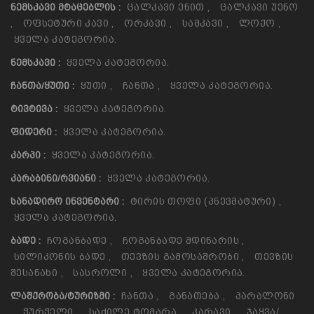
Ცალკავი Ენით
,
Ცალკავი Უენო
ᲜᲔᲛᲡᲙᲐᲕᲘ ᲛᲢᲐᲪᲔᲑᲚᲘᲡ :
,
Ოფსეტური Კავი
,
Ორკავი
,
Სამკავი
,
Ლოქო
,
Ყველა Კატეგორია.
Ყველა Კატეგორია.
ᲜᲔᲛᲡᲙᲐᲕᲘ :
Ყუთი
,
Ჩანთა
,
Ყველა Კატეგორია.
ᲩᲐᲜᲗᲐ/ᲧᲣᲗᲘ :
Ყველა Კატეგორია.
ᲢᲘᲕᲢᲘᲕᲐ :
Ყველა Კატეგორია.
ᲤᲘᲓᲔᲠᲘ :
Ყველა Კატეგორია.
ᲙᲐᲠᲞᲘ :
Ყველა Კატეგორია.
ᲙᲐᲠᲐᲑᲘᲜᲘ/ᲠᲕᲘᲐᲜᲘ :
Ტირის Თოფი (პნევმატური)
,
ᲡᲐᲜᲐᲓᲘᲠᲝ ᲘᲜᲕᲔᲜᲢᲐᲠᲘ :
Ყველა Კატეგორია.
Ჩოგანბადე
,
Ჩოგანბადე Მდინარის
,
ᲑᲐᲓᲔ :
Სილიკონის Ბადე
,
Თევზის Გამოსაშრობი
,
Თევზის
Შესანახი
,
Სასროლი
,
Ყველა Კატეგორია.
Ჩანთა
,
Განათება
,
Პარალონი
ᲚᲐᲨᲥᲠᲝᲑᲐ/ᲢᲣᲠᲘᲖᲛᲘ :
,
Ჭურჭელი
,
Საძილე Ტომარა
,
Კარავი
,
Ჯაყვა/