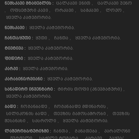
Ცალკავი Ენით
,
Ცალკავი Უენო
ᲜᲔᲛᲡᲙᲐᲕᲘ ᲛᲢᲐᲪᲔᲑᲚᲘᲡ :
,
Ოფსეტური Კავი
,
Ორკავი
,
Სამკავი
,
Ლოქო
,
Ყველა Კატეგორია.
Ყველა Კატეგორია.
ᲜᲔᲛᲡᲙᲐᲕᲘ :
Ყუთი
,
Ჩანთა
,
Ყველა Კატეგორია.
ᲩᲐᲜᲗᲐ/ᲧᲣᲗᲘ :
Ყველა Კატეგორია.
ᲢᲘᲕᲢᲘᲕᲐ :
Ყველა Კატეგორია.
ᲤᲘᲓᲔᲠᲘ :
Ყველა Კატეგორია.
ᲙᲐᲠᲞᲘ :
Ყველა Კატეგორია.
ᲙᲐᲠᲐᲑᲘᲜᲘ/ᲠᲕᲘᲐᲜᲘ :
Ტირის Თოფი (პნევმატური)
,
ᲡᲐᲜᲐᲓᲘᲠᲝ ᲘᲜᲕᲔᲜᲢᲐᲠᲘ :
Ყველა Კატეგორია.
Ჩოგანბადე
,
Ჩოგანბადე Მდინარის
,
ᲑᲐᲓᲔ :
Სილიკონის Ბადე
,
Თევზის Გამოსაშრობი
,
Თევზის
Შესანახი
,
Სასროლი
,
Ყველა Კატეგორია.
Ჩანთა
,
Განათება
,
Პარალონი
ᲚᲐᲨᲥᲠᲝᲑᲐ/ᲢᲣᲠᲘᲖᲛᲘ :
,
Ჭურჭელი
,
Საძილე Ტომარა
,
Კარავი
,
Ჯაყვა/