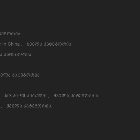
ტეგორია.
 In China
,
Ყველა Კატეგორია.
ა Კატეგორია.
ველა Კატეგორია.
Კარპი-Ფსკერული
,
Ყველა Კატეგორია.
ო
,
Ყველა Კატეგორია.