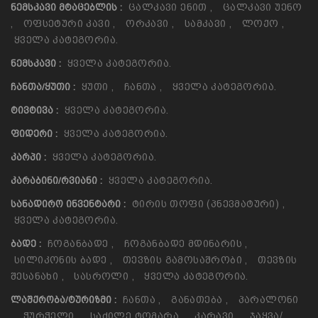
Ცალკავი Ენით
,
Ცალკავი Უენო
ᲜᲔᲛᲡᲙᲐᲕᲘ ᲛᲢᲐᲪᲔᲑᲚᲘᲡ :
,
Ოფსეტური Კავი
,
Ორკავი
,
Სამკავი
,
Ლოქო
,
Ყველა Კატეგორია.
Ყველა Კატეგორია.
ᲜᲔᲛᲡᲙᲐᲕᲘ :
Ყუთი
,
Ჩანთა
,
Ყველა Კატეგორია.
ᲩᲐᲜᲗᲐ/ᲧᲣᲗᲘ :
Ყველა Კატეგორია.
ᲢᲘᲕᲢᲘᲕᲐ :
Ყველა Კატეგორია.
ᲤᲘᲓᲔᲠᲘ :
Ყველა Კატეგორია.
ᲙᲐᲠᲞᲘ :
Ყველა Კატეგორია.
ᲙᲐᲠᲐᲑᲘᲜᲘ/ᲠᲕᲘᲐᲜᲘ :
Ტირის Თოფი (პნევმატური)
,
ᲡᲐᲜᲐᲓᲘᲠᲝ ᲘᲜᲕᲔᲜᲢᲐᲠᲘ :
Ყველა Კატეგორია.
Ჩოგანბადე
,
Ჩოგანბადე Მდინარის
,
ᲑᲐᲓᲔ :
Სილიკონის Ბადე
,
Თევზის Გამოსაშრობი
,
Თევზის
Შესანახი
,
Სასროლი
,
Ყველა Კატეგორია.
Ჩანთა
,
Განათება
,
Პარალონი
ᲚᲐᲨᲥᲠᲝᲑᲐ/ᲢᲣᲠᲘᲖᲛᲘ :
,
Ჭურჭელი
,
Საძილე Ტომარა
,
Კარავი
,
Ჯაყვა/