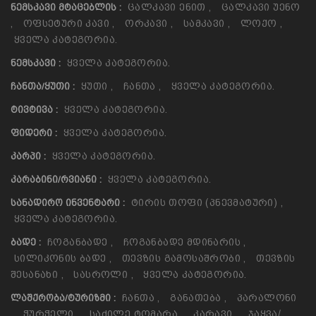
Ცალკავი Ენით
,
Ცალკავი Უენო
ᲜᲔᲛᲡᲙᲐᲕᲘ ᲛᲢᲐᲪᲔᲑᲚᲘᲡ :
,
Ოფსეტური Კავი
,
Ორკავი
,
Სამკავი
,
Ლოქო
,
Ყველა Კატეგორია.
Ყველა Კატეგორია.
ᲜᲔᲛᲡᲙᲐᲕᲘ :
Ყუთი
,
Ჩანთა
,
Ყველა Კატეგორია.
ᲩᲐᲜᲗᲐ/ᲧᲣᲗᲘ :
Ყველა Კატეგორია.
ᲢᲘᲕᲢᲘᲕᲐ :
Ყველა Კატეგორია.
ᲤᲘᲓᲔᲠᲘ :
Ყველა Კატეგორია.
ᲙᲐᲠᲞᲘ :
Ყველა Კატეგორია.
ᲙᲐᲠᲐᲑᲘᲜᲘ/ᲠᲕᲘᲐᲜᲘ :
Ტირის Თოფი (პნევმატური)
,
ᲡᲐᲜᲐᲓᲘᲠᲝ ᲘᲜᲕᲔᲜᲢᲐᲠᲘ :
Ყველა Კატეგორია.
Ჩოგანბადე
,
Ჩოგანბადე Მდინარის
,
ᲑᲐᲓᲔ :
Სილიკონის Ბადე
,
Თევზის Გამოსაშრობი
,
Თევზის
Შესანახი
,
Სასროლი
,
Ყველა Კატეგორია.
Ჩანთა
,
Განათება
,
Პარალონი
ᲚᲐᲨᲥᲠᲝᲑᲐ/ᲢᲣᲠᲘᲖᲛᲘ :
,
Ჭურჭელი
,
Საძილე Ტომარა
,
Კარავი
,
Ჯაყვა/