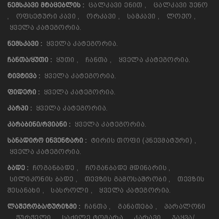
Ცალკავი Ენით
,
Ცალკავი Უენო
ᲜᲔᲛᲡᲙᲐᲕᲘ ᲛᲢᲐᲪᲔᲑᲚᲘᲡ :
,
Ოფსეტური Კავი
,
Ორკავი
,
Სამკავი
,
Ლოქო
,
Ყველა Კატეგორია.
Ყველა Კატეგორია.
ᲜᲔᲛᲡᲙᲐᲕᲘ :
Ყუთი
,
Ჩანთა
,
Ყველა Კატეგორია.
ᲩᲐᲜᲗᲐ/ᲧᲣᲗᲘ :
Ყველა Კატეგორია.
ᲢᲘᲕᲢᲘᲕᲐ :
Ყველა Კატეგორია.
ᲤᲘᲓᲔᲠᲘ :
Ყველა Კატეგორია.
ᲙᲐᲠᲞᲘ :
Ყველა Კატეგორია.
ᲙᲐᲠᲐᲑᲘᲜᲘ/ᲠᲕᲘᲐᲜᲘ :
Ტირის Თოფი (პნევმატური)
,
ᲡᲐᲜᲐᲓᲘᲠᲝ ᲘᲜᲕᲔᲜᲢᲐᲠᲘ :
Ყველა Კატეგორია.
Ჩოგანბადე
,
Ჩოგანბადე Მდინარის
,
ᲑᲐᲓᲔ :
Სილიკონის Ბადე
,
Თევზის Გამოსაშრობი
,
Თევზის
Შესანახი
,
Სასროლი
,
Ყველა Კატეგორია.
Ჩანთა
,
Განათება
,
Პარალონი
ᲚᲐᲨᲥᲠᲝᲑᲐ/ᲢᲣᲠᲘᲖᲛᲘ :
,
Ჭურჭელი
,
Საძილე Ტომარა
,
Კარავი
,
Ჯაყვა/