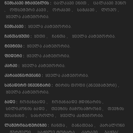
Ცალკავი Ენით
,
Ცალკავი Უენო
ᲜᲔᲛᲡᲙᲐᲕᲘ ᲛᲢᲐᲪᲔᲑᲚᲘᲡ :
,
Ოფსეტური Კავი
,
Ორკავი
,
Სამკავი
,
Ლოქო
,
Ყველა Კატეგორია.
Ყველა Კატეგორია.
ᲜᲔᲛᲡᲙᲐᲕᲘ :
Ყუთი
,
Ჩანთა
,
Ყველა Კატეგორია.
ᲩᲐᲜᲗᲐ/ᲧᲣᲗᲘ :
Ყველა Კატეგორია.
ᲢᲘᲕᲢᲘᲕᲐ :
Ყველა Კატეგორია.
ᲤᲘᲓᲔᲠᲘ :
Ყველა Კატეგორია.
ᲙᲐᲠᲞᲘ :
Ყველა Კატეგორია.
ᲙᲐᲠᲐᲑᲘᲜᲘ/ᲠᲕᲘᲐᲜᲘ :
Ტირის Თოფი (პნევმატური)
,
ᲡᲐᲜᲐᲓᲘᲠᲝ ᲘᲜᲕᲔᲜᲢᲐᲠᲘ :
Ყველა Კატეგორია.
Ჩოგანბადე
,
Ჩოგანბადე Მდინარის
,
ᲑᲐᲓᲔ :
Სილიკონის Ბადე
,
Თევზის Გამოსაშრობი
,
Თევზის
Შესანახი
,
Სასროლი
,
Ყველა Კატეგორია.
Ჩანთა
,
Განათება
,
Პარალონი
ᲚᲐᲨᲥᲠᲝᲑᲐ/ᲢᲣᲠᲘᲖᲛᲘ :
,
Ჭურჭელი
,
Საძილე Ტომარა
,
Კარავი
,
Ჯაყვა/