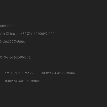
ტეგორია.
 In China
,
Ყველა Კატეგორია.
ა Კატეგორია.
ველა Კატეგორია.
Კარპი-Ფსკერული
,
Ყველა Კატეგორია.
ო
,
Ყველა Კატეგორია.