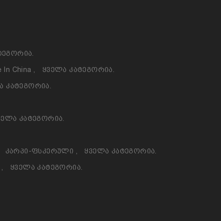
ტეგორია.
 In China
,
Ყველა Კატეგორია.
ა Კატეგორია.
ველა Კატეგორია.
Კარპი-Ფსკერული
,
Ყველა Კატეგორია.
ო
,
Ყველა Კატეგორია.