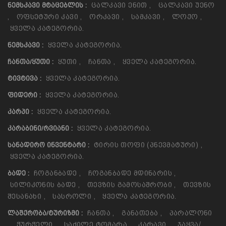
Ცალკავი Ენით
,
Ცალკავი Უენო
ᲜᲔᲛᲡᲙᲐᲕᲘ ᲛᲢᲐᲪᲔᲑᲚᲘᲡ :
,
Ოფსეტური Კავი
,
Ორკავი
,
Სამკავი
,
Ლოქო
,
Ყველა Კატეგორია.
Ყველა Კატეგორია.
ᲜᲔᲛᲡᲙᲐᲕᲘ :
Ყუთი
,
Ჩანთა
,
Ყველა Კატეგორია.
ᲩᲐᲜᲗᲐ/ᲧᲣᲗᲘ :
Ყველა Კატეგორია.
ᲢᲘᲕᲢᲘᲕᲐ :
Ყველა Კატეგორია.
ᲤᲘᲓᲔᲠᲘ :
Ყველა Კატეგორია.
ᲙᲐᲠᲞᲘ :
Ყველა Კატეგორია.
ᲙᲐᲠᲐᲑᲘᲜᲘ/ᲠᲕᲘᲐᲜᲘ :
Ტირის Თოფი (პნევმატური)
,
ᲡᲐᲜᲐᲓᲘᲠᲝ ᲘᲜᲕᲔᲜᲢᲐᲠᲘ :
Ყველა Კატეგორია.
Ჩოგანბადე
,
Ჩოგანბადე Მდინარის
,
ᲑᲐᲓᲔ :
Სილიკონის Ბადე
,
Თევზის Გამოსაშრობი
,
Თევზის
Შესანახი
,
Სასროლი
,
Ყველა Კატეგორია.
Ჩანთა
,
Განათება
,
Პარალონი
ᲚᲐᲨᲥᲠᲝᲑᲐ/ᲢᲣᲠᲘᲖᲛᲘ :
,
Ჭურჭელი
,
Საძილე Ტომარა
,
Კარავი
,
Ჯაყვა/