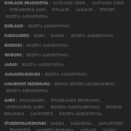
Ცალკავი Ენით
,
Ცალკავი Უენო
ᲜᲔᲛᲡᲙᲐᲕᲘ ᲛᲢᲐᲪᲔᲑᲚᲘᲡ :
,
Ოფსეტური Კავი
,
Ორკავი
,
Სამკავი
,
Ლოქო
,
Ყველა Კატეგორია.
Ყველა Კატეგორია.
ᲜᲔᲛᲡᲙᲐᲕᲘ :
Ყუთი
,
Ჩანთა
,
Ყველა Კატეგორია.
ᲩᲐᲜᲗᲐ/ᲧᲣᲗᲘ :
Ყველა Კატეგორია.
ᲢᲘᲕᲢᲘᲕᲐ :
Ყველა Კატეგორია.
ᲤᲘᲓᲔᲠᲘ :
Ყველა Კატეგორია.
ᲙᲐᲠᲞᲘ :
Ყველა Კატეგორია.
ᲙᲐᲠᲐᲑᲘᲜᲘ/ᲠᲕᲘᲐᲜᲘ :
Ტირის Თოფი (პნევმატური)
,
ᲡᲐᲜᲐᲓᲘᲠᲝ ᲘᲜᲕᲔᲜᲢᲐᲠᲘ :
Ყველა Კატეგორია.
Ჩოგანბადე
,
Ჩოგანბადე Მდინარის
,
ᲑᲐᲓᲔ :
Სილიკონის Ბადე
,
Თევზის Გამოსაშრობი
,
Თევზის
Შესანახი
,
Სასროლი
,
Ყველა Კატეგორია.
Ჩანთა
,
Განათება
,
Პარალონი
ᲚᲐᲨᲥᲠᲝᲑᲐ/ᲢᲣᲠᲘᲖᲛᲘ :
,
Ჭურჭელი
,
Საძილე Ტომარა
,
Კარავი
,
Ჯაყვა/