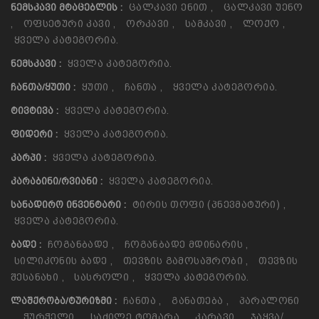
Ცალკავი Ენით
,
Ცალკავი Უენო
ᲜᲔᲛᲡᲙᲐᲕᲘ ᲛᲢᲐᲪᲔᲑᲚᲘᲡ :
,
Ოფსეტური Კავი
,
Ორკავი
,
Სამკავი
,
Ლოქო
,
Ყველა Კატეგორია.
Ყველა Კატეგორია.
ᲜᲔᲛᲡᲙᲐᲕᲘ :
Ყუთი
,
Ჩანთა
,
Ყველა Კატეგორია.
ᲩᲐᲜᲗᲐ/ᲧᲣᲗᲘ :
Ყველა Კატეგორია.
ᲢᲘᲕᲢᲘᲕᲐ :
Ყველა Კატეგორია.
ᲤᲘᲓᲔᲠᲘ :
Ყველა Კატეგორია.
ᲙᲐᲠᲞᲘ :
Ყველა Კატეგორია.
ᲙᲐᲠᲐᲑᲘᲜᲘ/ᲠᲕᲘᲐᲜᲘ :
Ტირის Თოფი (პნევმატური)
,
ᲡᲐᲜᲐᲓᲘᲠᲝ ᲘᲜᲕᲔᲜᲢᲐᲠᲘ :
Ყველა Კატეგორია.
Ჩოგანბადე
,
Ჩოგანბადე Მდინარის
,
ᲑᲐᲓᲔ :
Სილიკონის Ბადე
,
Თევზის Გამოსაშრობი
,
Თევზის
Შესანახი
,
Სასროლი
,
Ყველა Კატეგორია.
Ჩანთა
,
Განათება
,
Პარალონი
ᲚᲐᲨᲥᲠᲝᲑᲐ/ᲢᲣᲠᲘᲖᲛᲘ :
,
Ჭურჭელი
,
Საძილე Ტომარა
,
Კარავი
,
Ჯაყვა/