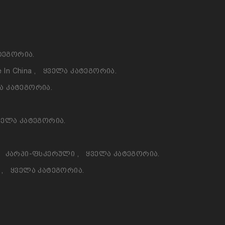
ტეგორია.
 In China
,
Ყველა Კატეგორია.
ა Კატეგორია.
ველა Კატეგორია.
Კარპი-Ფსკერული
,
Ყველა Კატეგორია.
ო
,
Ყველა Კატეგორია.