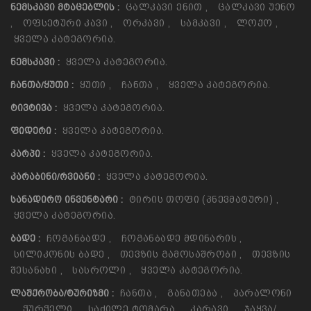
Ცალკავი Ენით
,
Ცალკავი Უენო
ᲜᲔᲛᲡᲙᲐᲕᲘ ᲛᲢᲐᲪᲔᲑᲚᲘᲡ :
,
Ოფსეტური Კავი
,
Ორკავი
,
Სამკავი
,
Ლოქო
,
Ყველა Კატეგორია.
Ყველა Კატეგორია.
ᲜᲔᲛᲡᲙᲐᲕᲘ :
Ყუთი
,
Ჩანთა
,
Ყველა Კატეგორია.
ᲩᲐᲜᲗᲐ/ᲧᲣᲗᲘ :
Ყველა Კატეგორია.
ᲢᲘᲕᲢᲘᲕᲐ :
Ყველა Კატეგორია.
ᲤᲘᲓᲔᲠᲘ :
Ყველა Კატეგორია.
ᲙᲐᲠᲞᲘ :
Ყველა Კატეგორია.
ᲙᲐᲠᲐᲑᲘᲜᲘ/ᲠᲕᲘᲐᲜᲘ :
Ტირის Თოფი (პნევმატური)
,
ᲡᲐᲜᲐᲓᲘᲠᲝ ᲘᲜᲕᲔᲜᲢᲐᲠᲘ :
Ყველა Კატეგორია.
Ჩოგანბადე
,
Ჩოგანბადე Მდინარის
,
ᲑᲐᲓᲔ :
Სილიკონის Ბადე
,
Თევზის Გამოსაშრობი
,
Თევზის
Შესანახი
,
Სასროლი
,
Ყველა Კატეგორია.
Ჩანთა
,
Განათება
,
Პარალონი
ᲚᲐᲨᲥᲠᲝᲑᲐ/ᲢᲣᲠᲘᲖᲛᲘ :
,
Ჭურჭელი
,
Საძილე Ტომარა
,
Კარავი
,
Ჯაყვა/