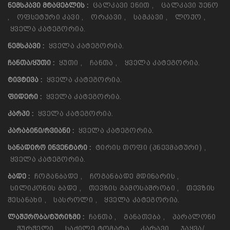
Ცალკავი Ენით
,
Ცალკავი Უენო
ᲜᲔᲛᲡᲙᲐᲕᲘ ᲛᲢᲐᲪᲔᲑᲚᲘᲡ :
,
Ოფსეტური Კავი
,
Ორკავი
,
Სამკავი
,
Ლოქო
,
Ყველა Კატეგორია.
Ყველა Კატეგორია.
ᲜᲔᲛᲡᲙᲐᲕᲘ :
Ყუთი
,
Ჩანთა
,
Ყველა Კატეგორია.
ᲩᲐᲜᲗᲐ/ᲧᲣᲗᲘ :
Ყველა Კატეგორია.
ᲢᲘᲕᲢᲘᲕᲐ :
Ყველა Კატეგორია.
ᲤᲘᲓᲔᲠᲘ :
Ყველა Კატეგორია.
ᲙᲐᲠᲞᲘ :
Ყველა Კატეგორია.
ᲙᲐᲠᲐᲑᲘᲜᲘ/ᲠᲕᲘᲐᲜᲘ :
Ტირის Თოფი (პნევმატური)
,
ᲡᲐᲜᲐᲓᲘᲠᲝ ᲘᲜᲕᲔᲜᲢᲐᲠᲘ :
Ყველა Კატეგორია.
Ჩოგანბადე
,
Ჩოგანბადე Მდინარის
,
ᲑᲐᲓᲔ :
Სილიკონის Ბადე
,
Თევზის Გამოსაშრობი
,
Თევზის
Შესანახი
,
Სასროლი
,
Ყველა Კატეგორია.
Ჩანთა
,
Განათება
,
Პარალონი
ᲚᲐᲨᲥᲠᲝᲑᲐ/ᲢᲣᲠᲘᲖᲛᲘ :
,
Ჭურჭელი
,
Საძილე Ტომარა
,
Კარავი
,
Ჯაყვა/