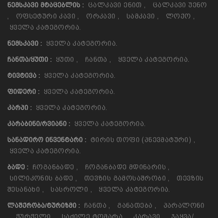
Ცალკავი Ენით
,
Ცალკავი Უენო
ᲜᲔᲛᲡᲙᲐᲕᲘ ᲛᲢᲐᲪᲔᲑᲚᲘᲡ :
,
Ოფსეტური Კავი
,
Ორკავი
,
Სამკავი
,
Ლოქო
,
Ყველა Კატეგორია.
Ყველა Კატეგორია.
ᲜᲔᲛᲡᲙᲐᲕᲘ :
Ყუთი
,
Ჩანთა
,
Ყველა Კატეგორია.
ᲩᲐᲜᲗᲐ/ᲧᲣᲗᲘ :
Ყველა Კატეგორია.
ᲢᲘᲕᲢᲘᲕᲐ :
Ყველა Კატეგორია.
ᲤᲘᲓᲔᲠᲘ :
Ყველა Კატეგორია.
ᲙᲐᲠᲞᲘ :
Ყველა Კატეგორია.
ᲙᲐᲠᲐᲑᲘᲜᲘ/ᲠᲕᲘᲐᲜᲘ :
Ტირის Თოფი (პნევმატური)
,
ᲡᲐᲜᲐᲓᲘᲠᲝ ᲘᲜᲕᲔᲜᲢᲐᲠᲘ :
Ყველა Კატეგორია.
Ჩოგანბადე
,
Ჩოგანბადე Მდინარის
,
ᲑᲐᲓᲔ :
Სილიკონის Ბადე
,
Თევზის Გამოსაშრობი
,
Თევზის
Შესანახი
,
Სასროლი
,
Ყველა Კატეგორია.
Ჩანთა
,
Განათება
,
Პარალონი
ᲚᲐᲨᲥᲠᲝᲑᲐ/ᲢᲣᲠᲘᲖᲛᲘ :
,
Ჭურჭელი
,
Საძილე Ტომარა
,
Კარავი
,
Ჯაყვა/