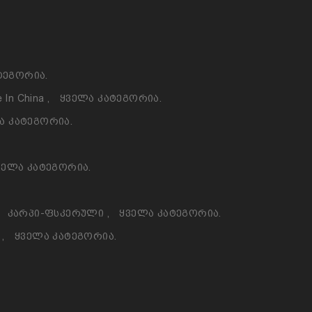
ტეგორია.
 In China
,
Ყველა Კატეგორია.
ა Კატეგორია.
ველა Კატეგორია.
Კარპი-Ფსკერული
,
Ყველა Კატეგორია.
ო
,
Ყველა Კატეგორია.