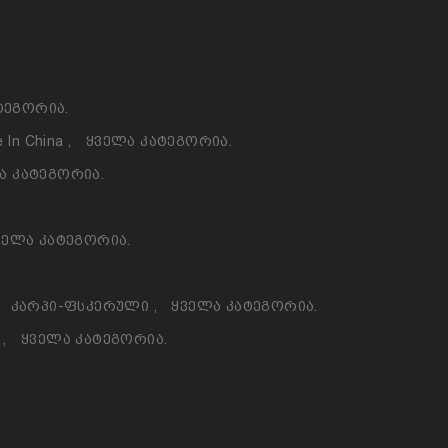
ტეგორია.
 In China
,
Ყველა Კატეგორია.
ა Კატეგორია.
ველა Კატეგორია.
Კარპი-Ფსკერული
,
Ყველა Კატეგორია.
ო
,
Ყველა Კატეგორია.