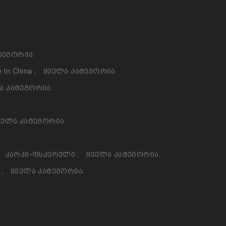
ტეგორია.
 In China
,
Ყველა Კატეგორია.
ა Კატეგორია.
ველა Კატეგორია.
Კარპი-Ფსკერული
,
Ყველა Კატეგორია.
ო
,
Ყველა Კატეგორია.